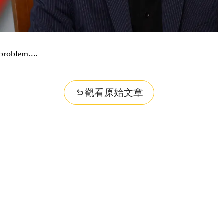
problem...
觀看原始文章