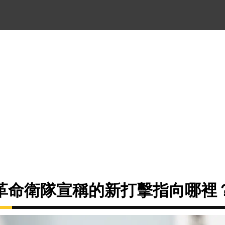
革命衛隊宣稱的新打擊指向哪裡