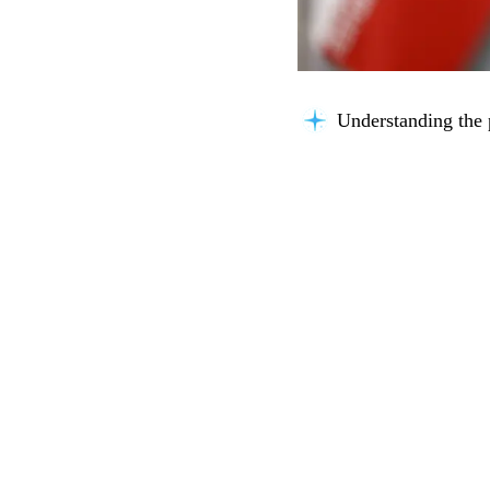
Understanding the 