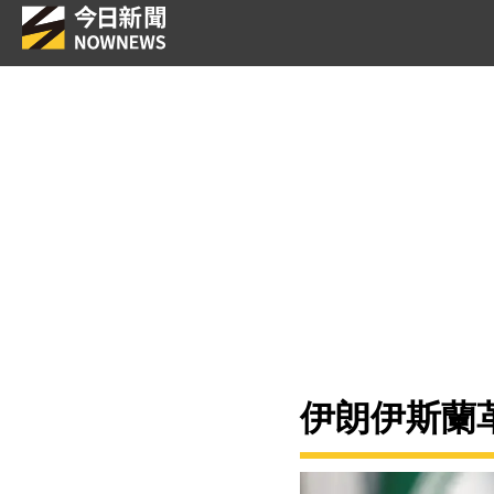
伊朗伊斯蘭