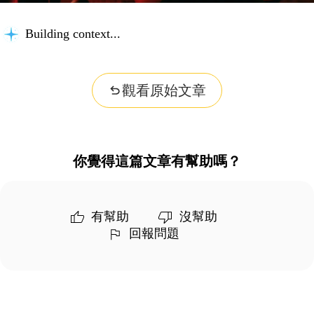
Building context...
觀看原始文章
你覺得這篇文章有幫助嗎？
有幫助
沒幫助
回報問題