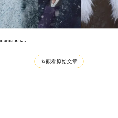
nformation...
觀看原始文章