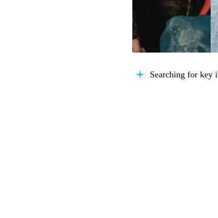
Searching for key i