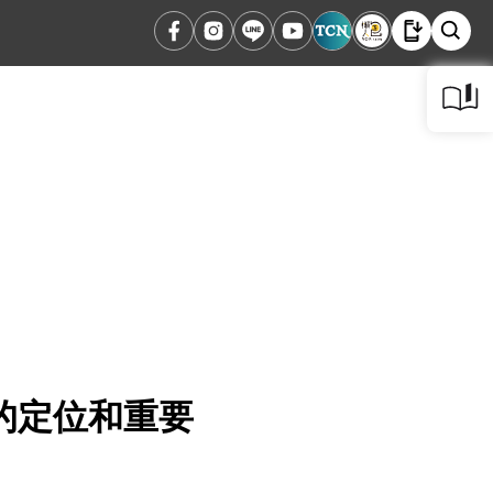
的定位和重要