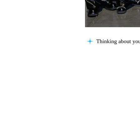
Thinking about you