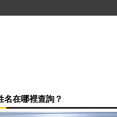
姓名在哪裡查詢？