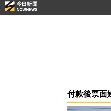
付款後票面