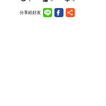
分享給好友