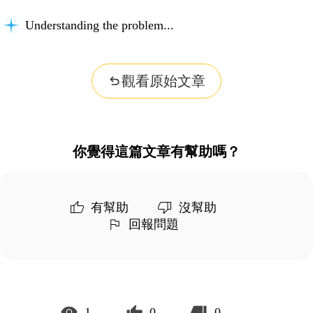
Understanding the problem...
觀看原始文章
你覺得這篇文章有幫助嗎？
有幫助
沒幫助
回報問題
1
0
0