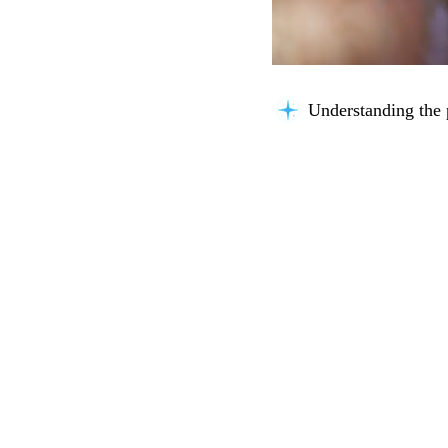
Understanding the 