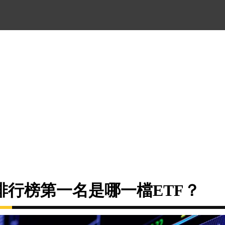
排行榜第一名是哪一檔ETF？