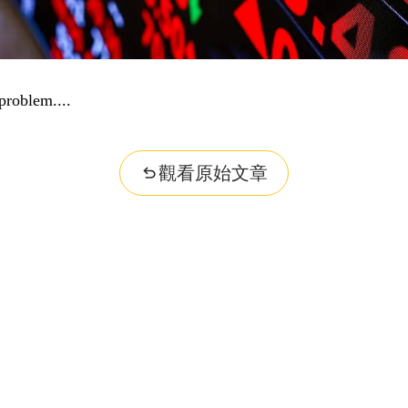
problem...
觀看原始文章