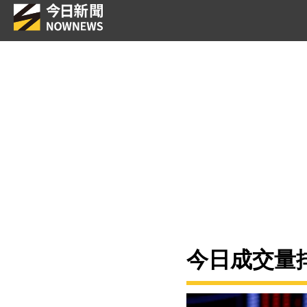
今日成交量