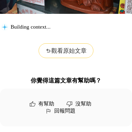
Building context...
觀看原始文章
你覺得這篇文章有幫助嗎？
有幫助
沒幫助
回報問題