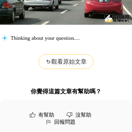
Thinking about your question...
觀看原始文章
你覺得這篇文章有幫助嗎？
有幫助
沒幫助
回報問題