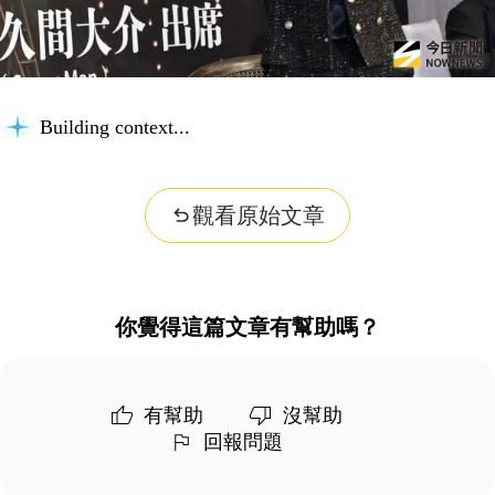
Building context...
觀看原始文章
你覺得這篇文章有幫助嗎？
有幫助
沒幫助
回報問題