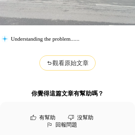
Understanding the problem...
觀看原始文章
你覺得這篇文章有幫助嗎？
有幫助
沒幫助
回報問題