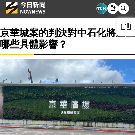
京華城案的判決對中石化將產生
哪些具體影響？