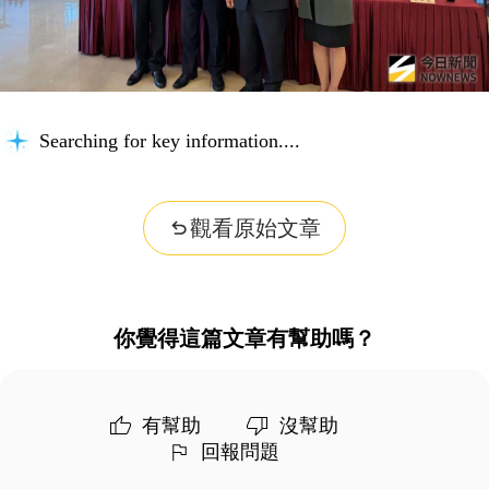
Searching for key information...
觀看原始文章
你覺得這篇文章有幫助嗎？
有幫助
沒幫助
回報問題