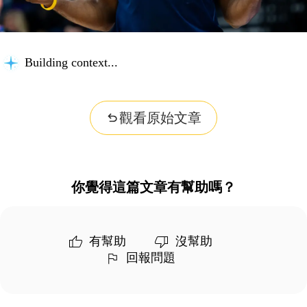
Building context...
觀看原始文章
你覺得這篇文章有幫助嗎？
有幫助
沒幫助
回報問題