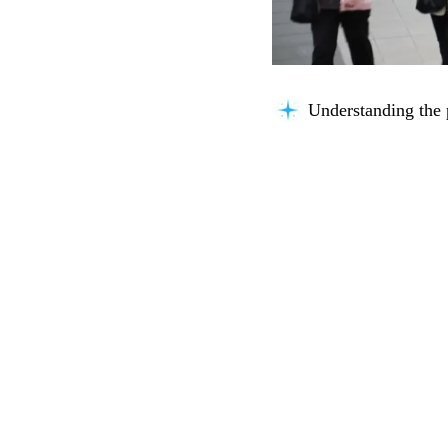
Understanding the 