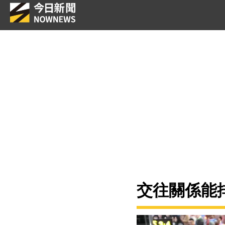
交往關係能