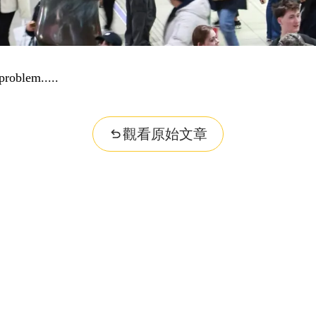
problem...
觀看原始文章