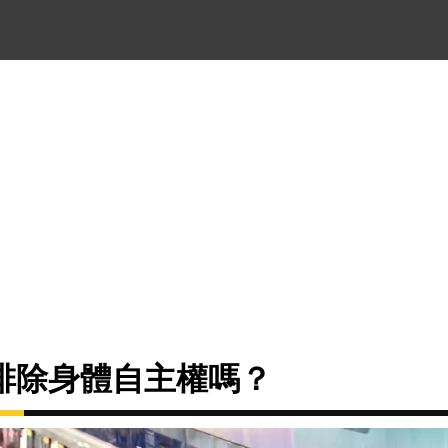
排除身體自主權嗎？