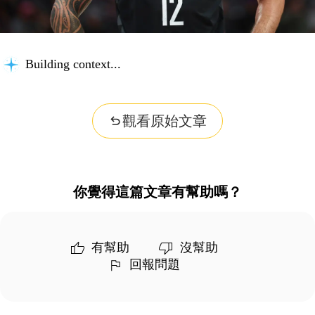
Building context...
觀看原始文章
你覺得這篇文章有幫助嗎？
有幫助
沒幫助
回報問題