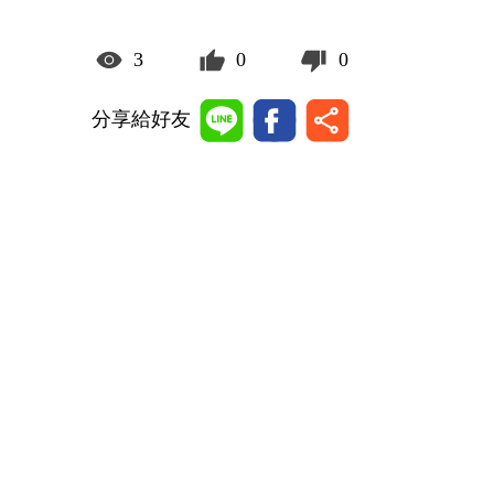
3
0
0
分享給好友