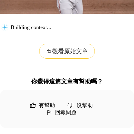
Building context...
觀看原始文章
你覺得這篇文章有幫助嗎？
有幫助
沒幫助
回報問題