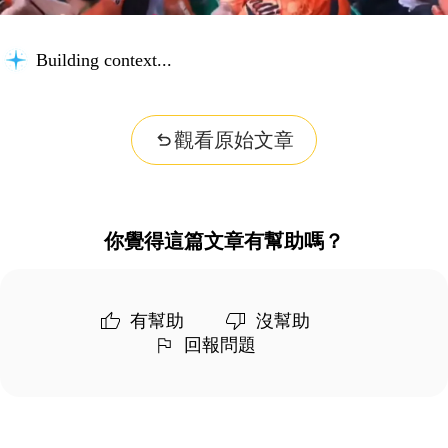
Building context...
觀看原始文章
你覺得這篇文章有幫助嗎？
有幫助
沒幫助
回報問題