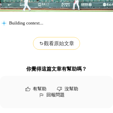
Building context...
觀看原始文章
你覺得這篇文章有幫助嗎？
有幫助
沒幫助
回報問題