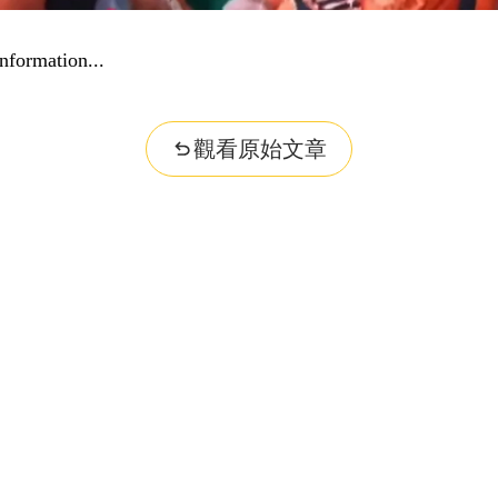
nformation...
觀看原始文章