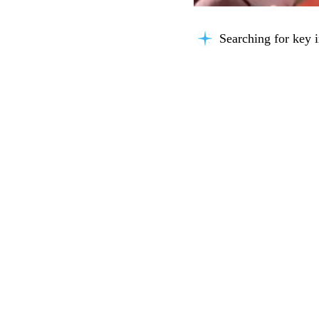
Searching for key i