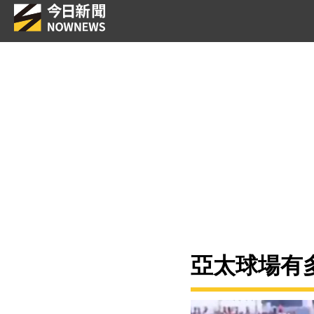
亞太球場有