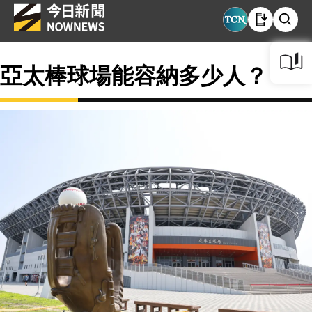
亞太棒球場能容納多少人？