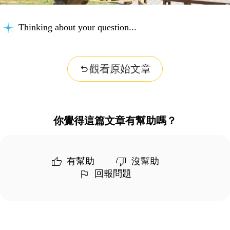
Thinking about your question...
觀看原始文章
你覺得這篇文章有幫助嗎？
有幫助
沒幫助
回報問題