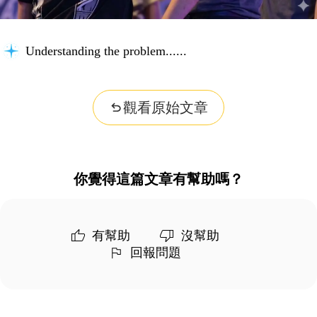
Understanding the problem...
觀看原始文章
你覺得這篇文章有幫助嗎？
有幫助
沒幫助
回報問題