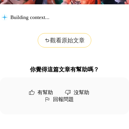
Building context...
觀看原始文章
你覺得這篇文章有幫助嗎？
有幫助
沒幫助
回報問題