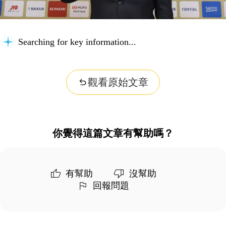
Searching for key information...
觀看原始文章
你覺得這篇文章有幫助嗎？
有幫助
沒幫助
回報問題