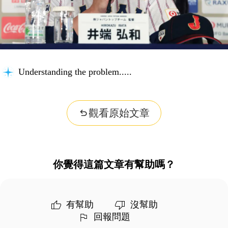
Understanding the problem...
觀看原始文章
你覺得這篇文章有幫助嗎？
有幫助
沒幫助
回報問題