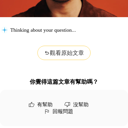
Thinking about your question...
觀看原始文章
你覺得這篇文章有幫助嗎？
有幫助
沒幫助
回報問題