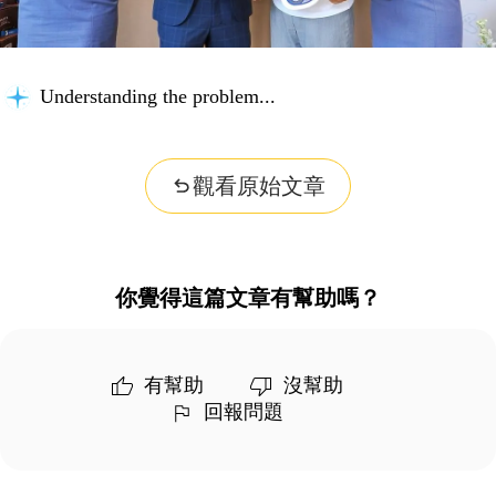
Understanding the problem...
觀看原始文章
你覺得這篇文章有幫助嗎？
有幫助
沒幫助
回報問題