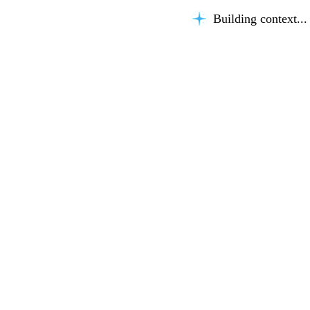
Building context...