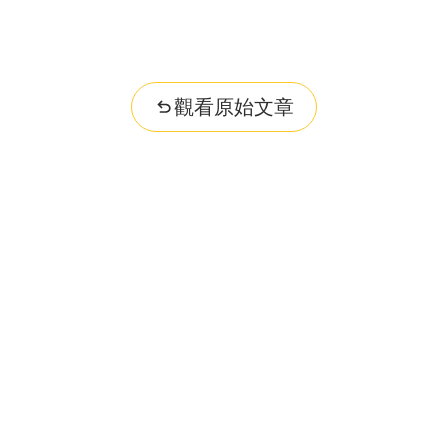
觀看原始文章