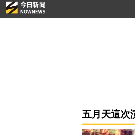
五月天這次演