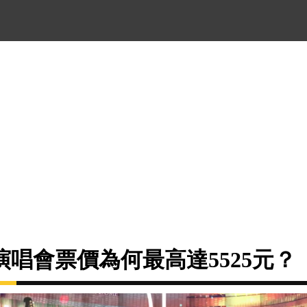
唱會票價為何最高達5525元？