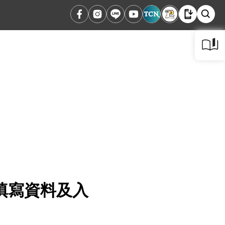
填寫資料及入