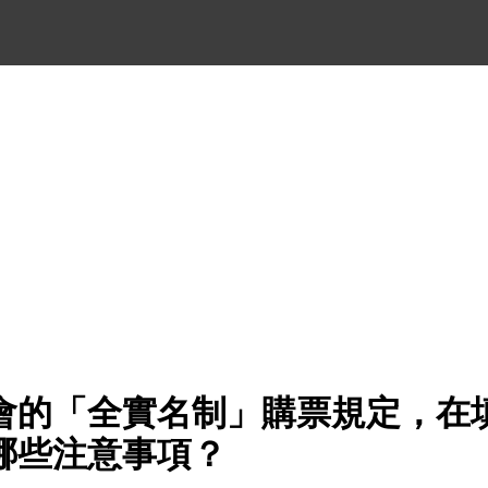
會的「全實名制」購票規定，在
哪些注意事項？