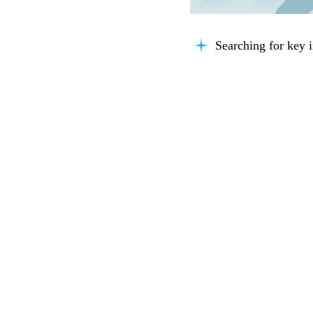
Thinking about you