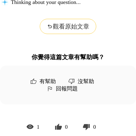
Thinking about your question...
觀看原始文章
你覺得這篇文章有幫助嗎？
有幫助
沒幫助
回報問題
1
0
0