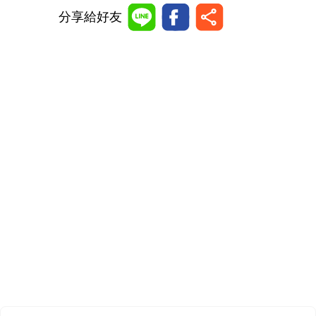
分享給好友