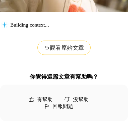
Building context...
觀看原始文章
你覺得這篇文章有幫助嗎？
有幫助
沒幫助
回報問題