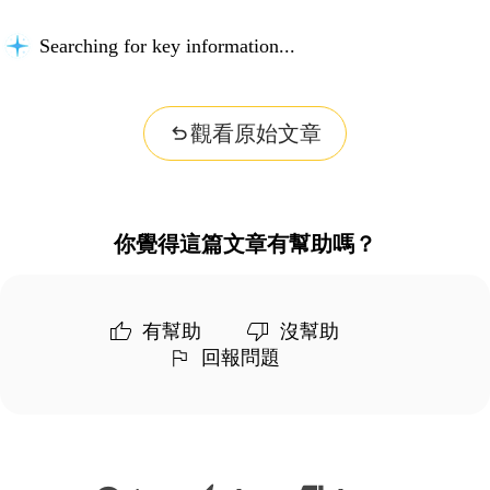
Searching for key information...
觀看原始文章
你覺得這篇文章有幫助嗎？
有幫助
沒幫助
回報問題