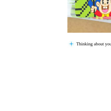
Thinking about you