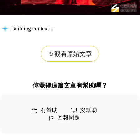
Building context...
觀看原始文章
你覺得這篇文章有幫助嗎？
有幫助
沒幫助
回報問題