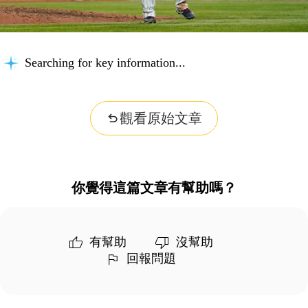
Searching for key information...
觀看原始文章
你覺得這篇文章有幫助嗎？
有幫助
沒幫助
回報問題