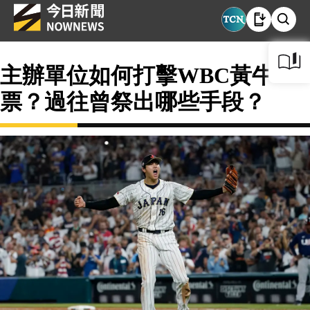
主辦單位如何打擊WBC黃牛
票？過往曾祭出哪些手段？