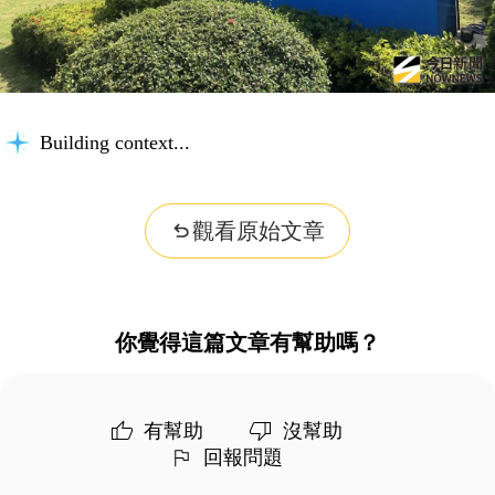
Building context...
觀看原始文章
你覺得這篇文章有幫助嗎？
有幫助
沒幫助
回報問題