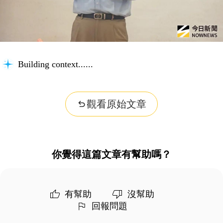
Building context...
觀看原始文章
你覺得這篇文章有幫助嗎？
有幫助
沒幫助
回報問題