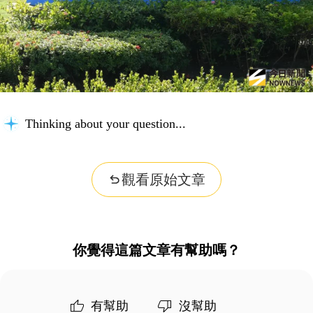
Thinking about your question...
觀看原始文章
你覺得這篇文章有幫助嗎？
有幫助
沒幫助