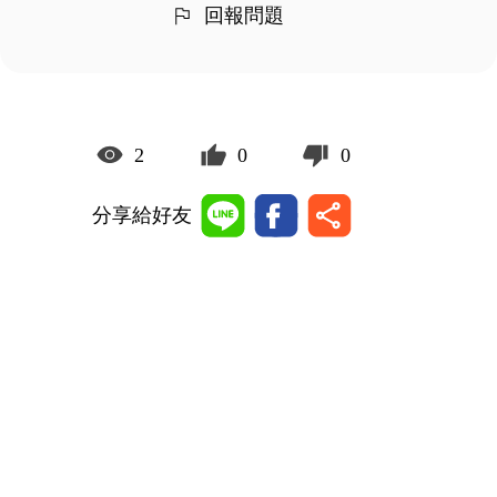
回報問題
2
0
0
分享給好友