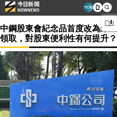
中鋼股東會紀念品首度改為線上
領取，對股東便利性有何提升？