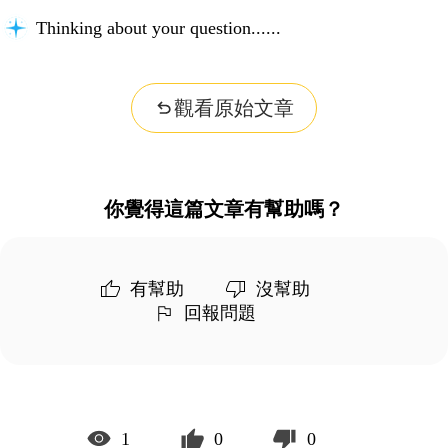
Thinking about your question...
觀看原始文章
你覺得這篇文章有幫助嗎？
有幫助
沒幫助
回報問題
1
0
0