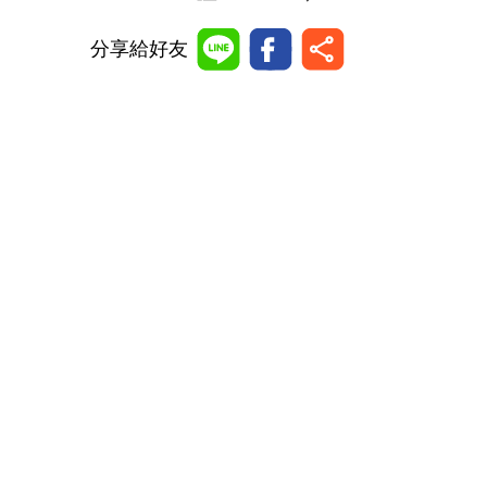
分享給好友