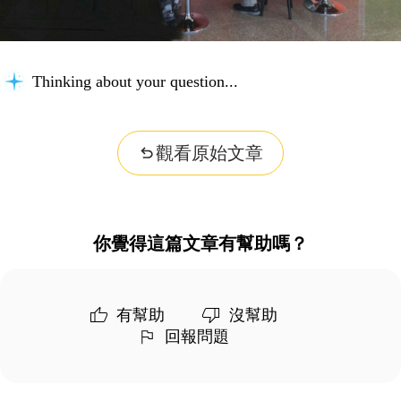
Thinking about your question...
觀看原始文章
你覺得這篇文章有幫助嗎？
有幫助
沒幫助
回報問題