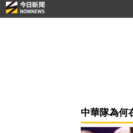
中華隊為何