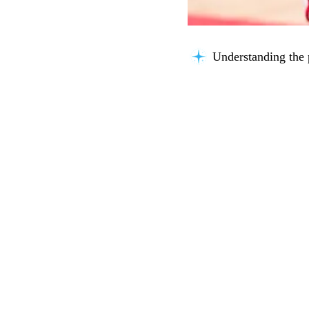
Understanding the 