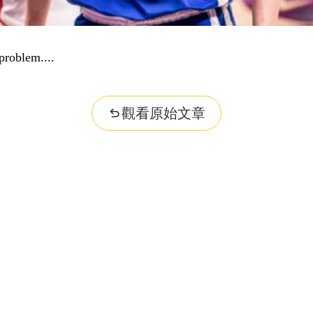
problem...
觀看原始文章