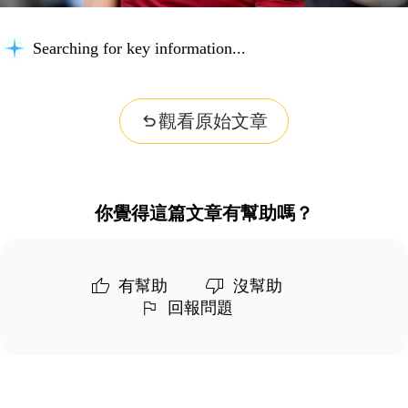
Searching for key information...
觀看原始文章
你覺得這篇文章有幫助嗎？
有幫助
沒幫助
回報問題