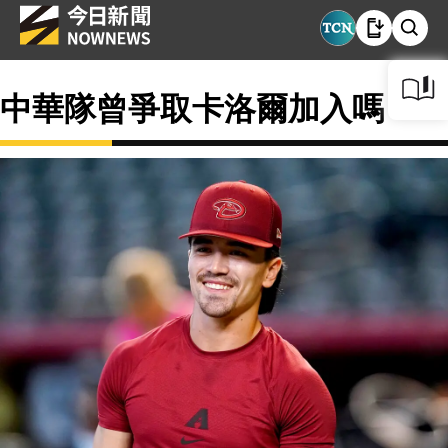
中華隊曾爭取卡洛爾加入嗎？