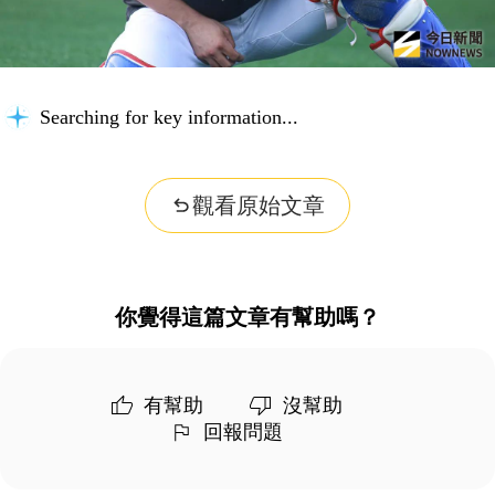
Searching for key information...
觀看原始文章
你覺得這篇文章有幫助嗎？
有幫助
沒幫助
回報問題