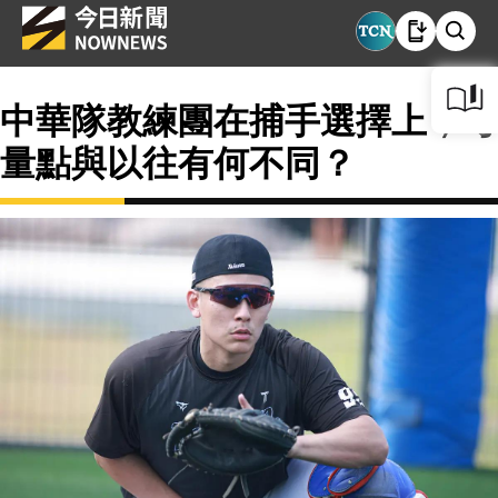
中華隊教練團在捕手選擇上，考
量點與以往有何不同？