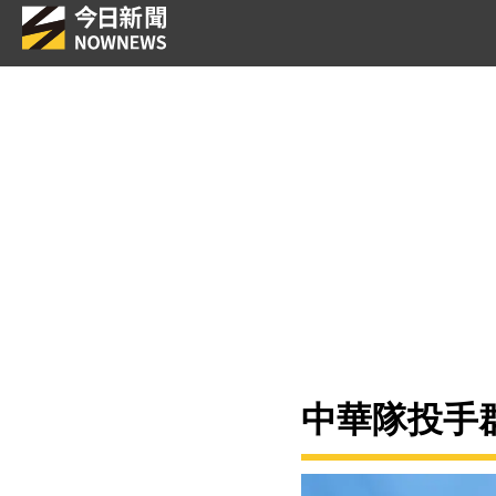
中華隊投手