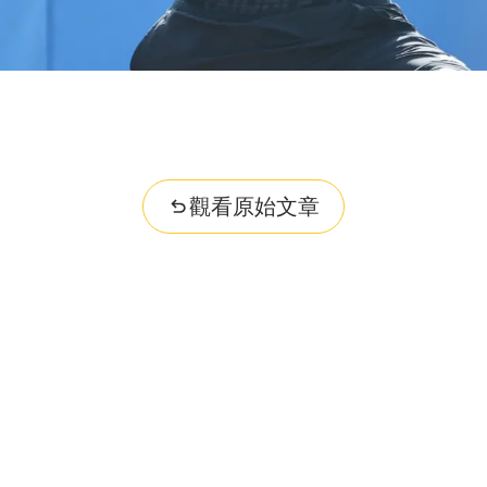
觀看原始文章