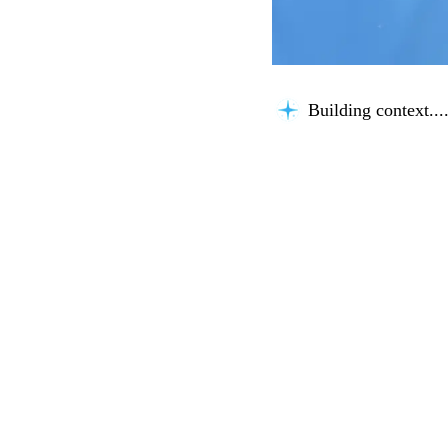
Building context...