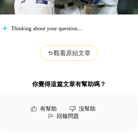
Thinking about your question...
觀看原始文章
你覺得這篇文章有幫助嗎？
有幫助
沒幫助
回報問題