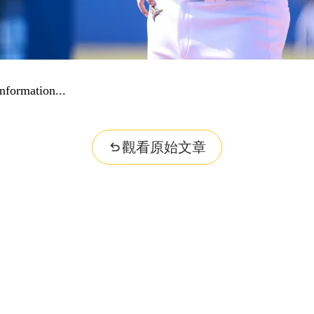
nformation...
觀看原始文章