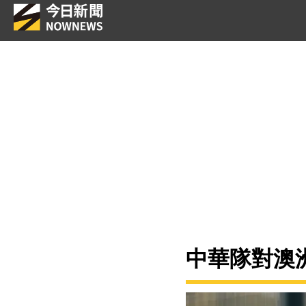
中華隊對澳