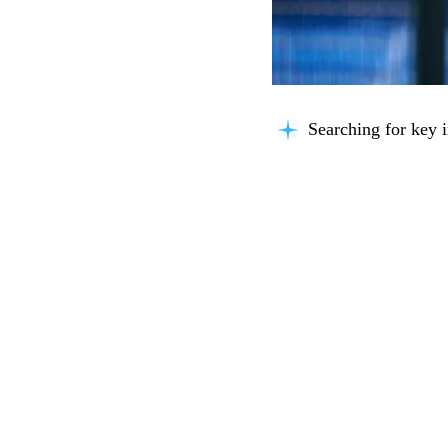
Searching for key i