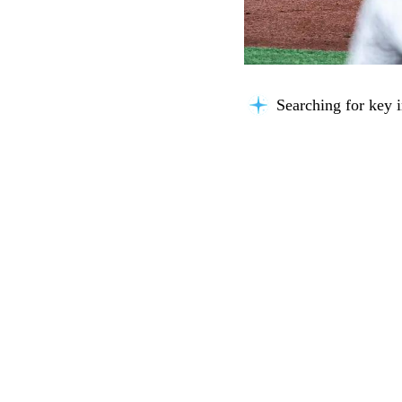
Searching for key i