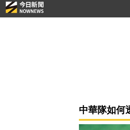
中華隊如何