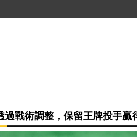
透過戰術調整，保留王牌投手贏