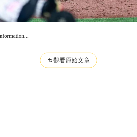
nformation...
觀看原始文章