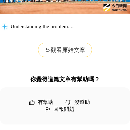
Understanding the problem...
觀看原始文章
你覺得這篇文章有幫助嗎？
有幫助
沒幫助
回報問題