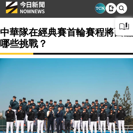
中華隊在經典賽首輪賽程將面臨
哪些挑戰？