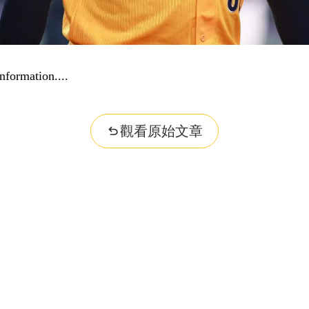
nformation...
觀看原始文章