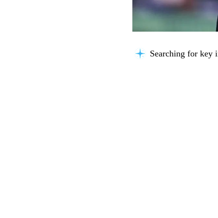
Searching for key i