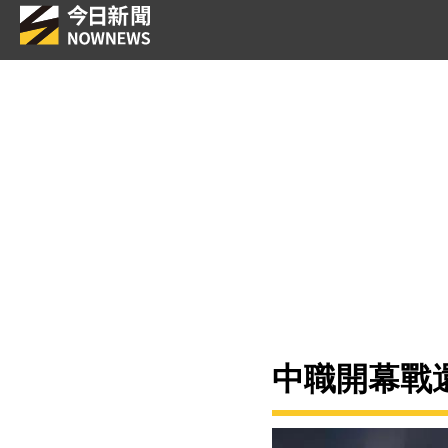
中職開幕戰