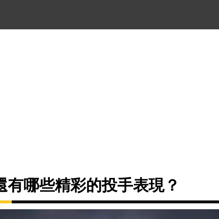
還有哪些精彩的投手表現？