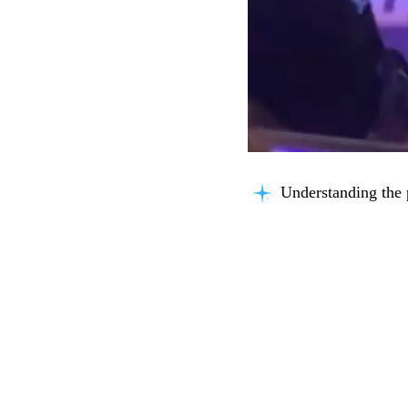
Searching for key i