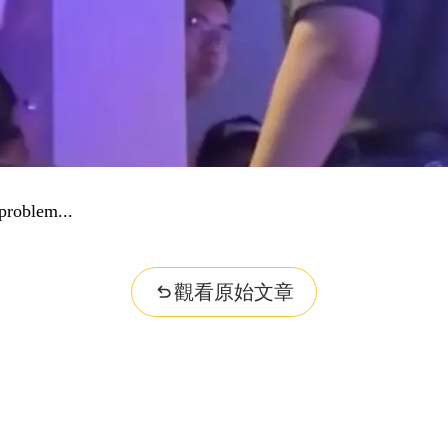
nformation...
觀看原始文章