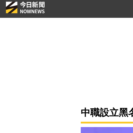
中職設立黑