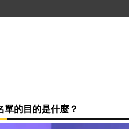
名單的目的是什麼？