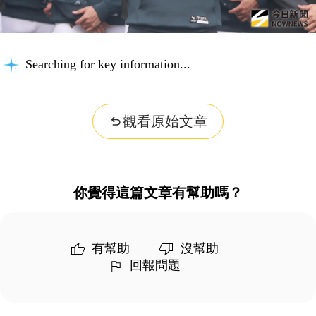
Searching for key information...
觀看原始文章
你覺得這篇文章有幫助嗎？
有幫助
沒幫助
回報問題