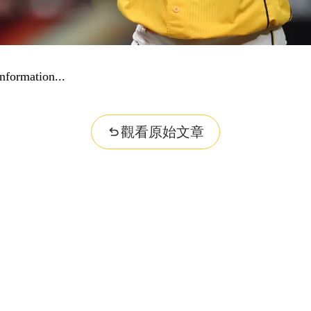
nformation...
觀看原始文章