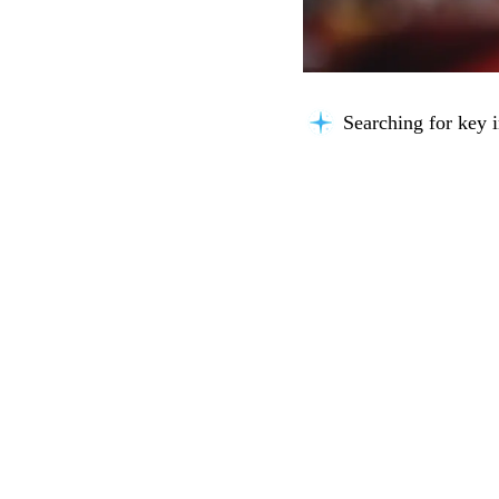
Searching for key i